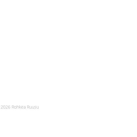
 2026 Rohkea Ruusu