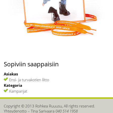
Sopiviin saappaisiin
Asiakas
Ensi- ja turvakotien liitto
Kategoria
Kampanjat
Copyright © 2013 Rohkea Ruuusu, All rights reserved.
Yhteydenotto – Tina Sarivaara
040 514 1958