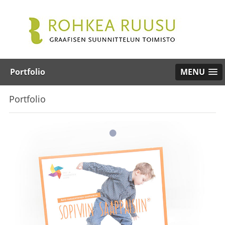
Portfolio
MENU
Portfolio
•