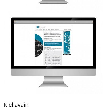
Kieliavain