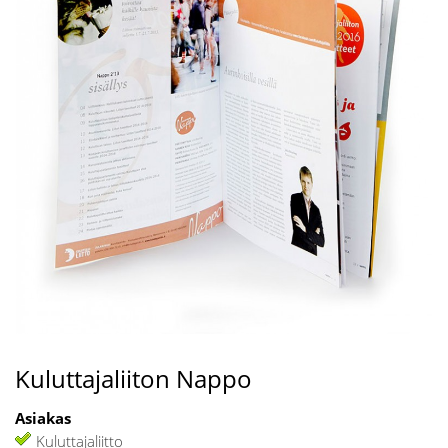
Kuluttajaliiton Nappo
Asiakas
Kuluttajaliitto